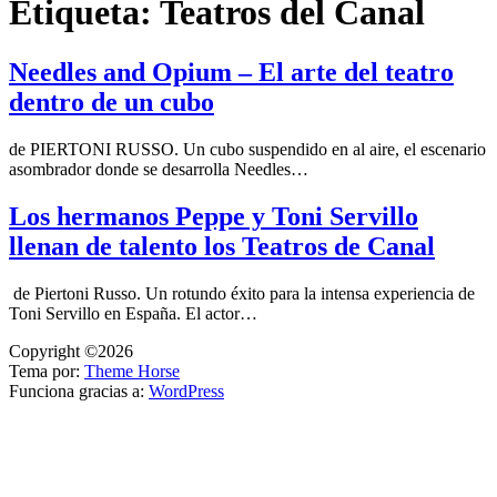
Etiqueta:
Teatros del Canal
Needles and Opium – El arte del teatro
dentro de un cubo
de PIERTONI RUSSO. Un cubo suspendido en al aire, el escenario
asombrador donde se desarrolla Needles…
Los hermanos Peppe y Toni Servillo
llenan de talento los Teatros de Canal
de Piertoni Russo. Un rotundo éxito para la intensa experiencia de
Toni Servillo en España. El actor…
Copyright ©2026
Tema por:
Theme Horse
Funciona gracias a:
WordPress