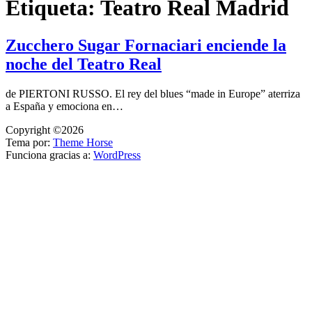
Etiqueta:
Teatro Real Madrid
Zucchero Sugar Fornaciari enciende la
noche del Teatro Real
de PIERTONI RUSSO. El rey del blues “made in Europe” aterriza
a España y emociona en…
Copyright ©2026
Tema por:
Theme Horse
Funciona gracias a:
WordPress