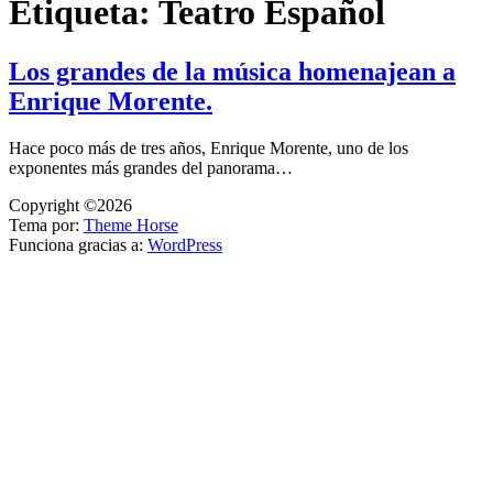
Etiqueta:
Teatro Español
Los grandes de la música homenajean a
Enrique Morente.
Hace poco más de tres años, Enrique Morente, uno de los
exponentes más grandes del panorama…
Copyright ©2026
Tema por:
Theme Horse
Funciona gracias a:
WordPress