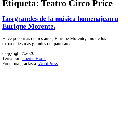
Etiqueta:
Teatro Circo Price
Los grandes de la música homenajean a
Enrique Morente.
Hace poco más de tres años, Enrique Morente, uno de los
exponentes más grandes del panorama…
Copyright ©2026
Tema por:
Theme Horse
Funciona gracias a:
WordPress