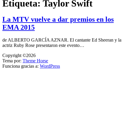
Etiqueta:
Taylor Swift
La MTV vuelve a dar premios en los
EMA 2015
de ALBERTO GARCÍA AZNAR. El cantante Ed Sheeran y la
actriz Ruby Rose presentaron este evento…
Copyright ©2026
Tema por:
Theme Horse
Funciona gracias a:
WordPress