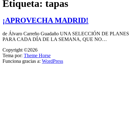
Etiqueta:
tapas
¡APROVECHA MADRID!
de Álvaro Carreño Guadaño UNA SELECCIÓN DE PLANES
PARA CADA DÍA DE LA SEMANA, QUE NO…
Copyright ©2026
Tema por:
Theme Horse
Funciona gracias a:
WordPress