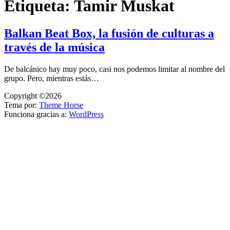
Etiqueta:
Tamir Muskat
Balkan Beat Box, la fusión de culturas a
través de la música
De balcánico hay muy poco, casi nos podemos limitar al nombre del
grupo. Pero, mientras estás…
Copyright ©2026
Tema por:
Theme Horse
Funciona gracias a:
WordPress