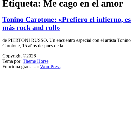
Etiqueta:
Me cago en el amor
Tonino Carotone: «Prefiero el infierno, es
más rock and roll»
de PIERTONI RUSSO. Un encuentro especial con el artista Tonino
Carotone, 15 años después de la…
Copyright ©2026
Tema por:
Theme Horse
Funciona gracias a:
WordPress