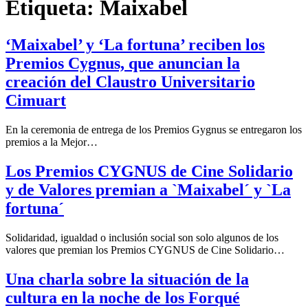
Etiqueta:
Maixabel
‘Maixabel’ y ‘La fortuna’ reciben los
Premios Cygnus, que anuncian la
creación del Claustro Universitario
Cimuart
En la ceremonia de entrega de los Premios Gygnus se entregaron los
premios a la Mejor…
Los Premios CYGNUS de Cine Solidario
y de Valores premian a `Maixabel´ y `La
fortuna´
Solidaridad, igualdad o inclusión social son solo algunos de los
valores que premian los Premios CYGNUS de Cine Solidario…
Una charla sobre la situación de la
cultura en la noche de los Forqué