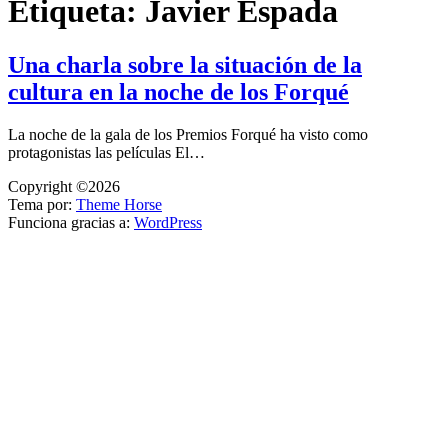
Etiqueta:
Javier Espada
Una charla sobre la situación de la
cultura en la noche de los Forqué
La noche de la gala de los Premios Forqué ha visto como
protagonistas las películas El…
Copyright ©2026
Tema por:
Theme Horse
Funciona gracias a:
WordPress