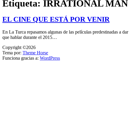
Etiqueta:
IRRATIONAL MAN
EL CINE QUE ESTÁ POR VENIR
En La Turca repasamos algunas de las películas predestinadas a dar
que hablar durante el 2015…
Copyright ©2026
Tema por:
Theme Horse
Funciona gracias a:
WordPress