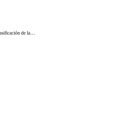
asificación de la…