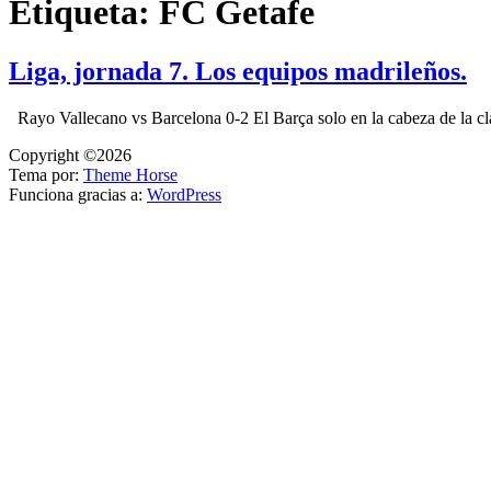
Etiqueta:
FC Getafe
Liga, jornada 7. Los equipos madrileños.
Rayo Vallecano vs Barcelona 0-2 El Barça solo en la cabeza de la cl
Copyright ©2026
Tema por:
Theme Horse
Funciona gracias a:
WordPress