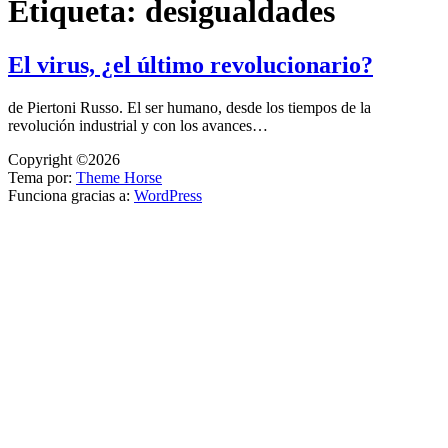
Etiqueta:
desigualdades
El virus, ¿el último revolucionario?
de Piertoni Russo. El ser humano, desde los tiempos de la
revolución industrial y con los avances…
Copyright ©2026
Tema por:
Theme Horse
Funciona gracias a:
WordPress