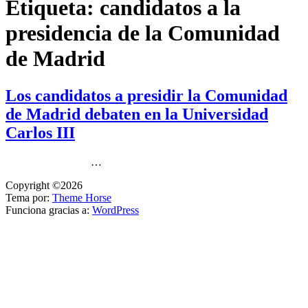
Etiqueta:
candidatos a la
presidencia de la Comunidad
de Madrid
Los candidatos a presidir la Comunidad
de Madrid debaten en la Universidad
Carlos III
…
Copyright ©2026
Tema por:
Theme Horse
Funciona gracias a:
WordPress