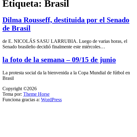
Etiqueta:
Brasil
Dilma Rousseff, destituida por el Senado
de Brasil
de E. NICOLÁS SASU LARRUBIA. Luego de varias horas, el
Senado brasileño decidió finalmente este miércoles…
la foto de la semana – 09/15 de junio
La protesta social da la bienvenida a la Copa Mundial de fútbol en
Brasil
Copyright ©2026
Tema por:
Theme Horse
Funciona gracias a:
WordPress