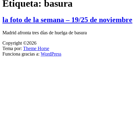
Etiqueta:
basura
la foto de la semana – 19/25 de noviembre
Madrid afronta tres días de huelga de basura
Copyright ©2026
Tema por:
Theme Horse
Funciona gracias a:
WordPress