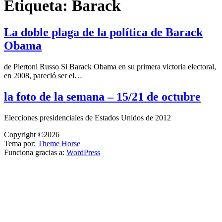
Etiqueta:
Barack
La doble plaga de la política de Barack
Obama
de Piertoni Russo Si Barack Obama en su primera victoria electoral,
en 2008, pareció ser el…
la foto de la semana – 15/21 de octubre
Elecciones presidenciales de Estados Unidos de 2012
Copyright ©2026
Tema por:
Theme Horse
Funciona gracias a:
WordPress