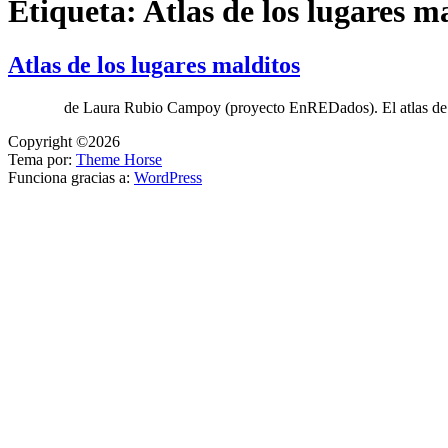
Etiqueta:
Atlas de los lugares m
Atlas de los lugares malditos
de Laura Rubio Campoy (proyecto EnREDados). El atlas d
Copyright ©2026
Tema por:
Theme Horse
Funciona gracias a:
WordPress