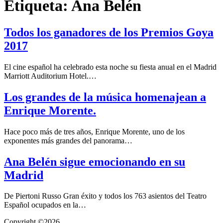
Etiqueta:
Ana Belén
Todos los ganadores de los Premios Goya
2017
El cine español ha celebrado esta noche su fiesta anual en el Madrid
Marriott Auditorium Hotel.…
Los grandes de la música homenajean a
Enrique Morente.
Hace poco más de tres años, Enrique Morente, uno de los
exponentes más grandes del panorama…
Ana Belén sigue emocionando en su
Madrid
De Piertoni Russo Gran éxito y todos los 763 asientos del Teatro
Español ocupados en la…
Copyright ©2026