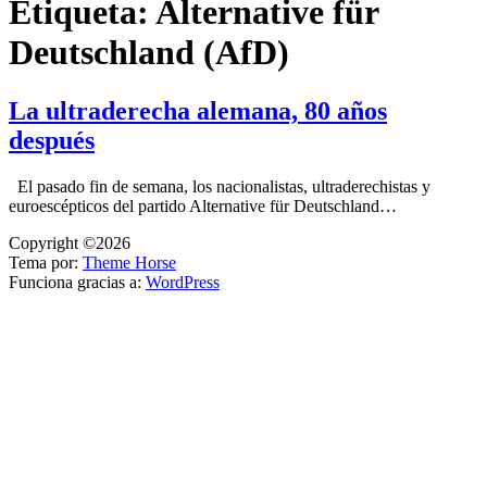
Etiqueta:
Alternative für
Deutschland (AfD)
La ultraderecha alemana, 80 años
después
El pasado fin de semana, los nacionalistas, ultraderechistas y
euroescépticos del partido Alternative für Deutschland…
Copyright ©2026
Tema por:
Theme Horse
Funciona gracias a:
WordPress