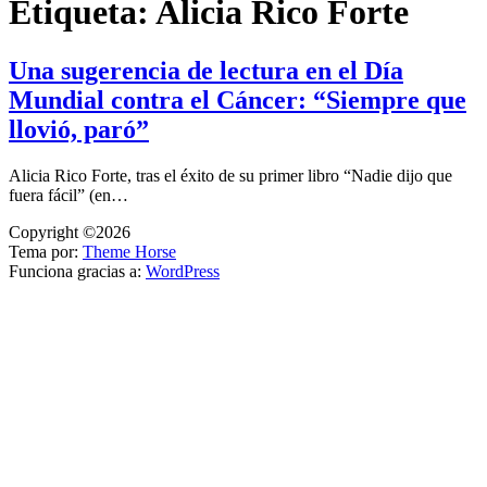
Etiqueta:
Alicia Rico Forte
Una sugerencia de lectura en el Día
Mundial contra el Cáncer: “Siempre que
llovió, paró”
Alicia Rico Forte, tras el éxito de su primer libro “Nadie dijo que
fuera fácil” (en…
Copyright ©2026
Tema por:
Theme Horse
Funciona gracias a:
WordPress