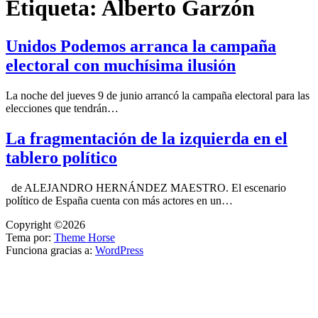
Etiqueta:
Alberto Garzón
Unidos Podemos arranca la campaña
electoral con muchísima ilusión
La noche del jueves 9 de junio arrancó la campaña electoral para las
elecciones que tendrán…
La fragmentación de la izquierda en el
tablero político
de ALEJANDRO HERNÁNDEZ MAESTRO. El escenario
político de España cuenta con más actores en un…
Copyright ©2026
Tema por:
Theme Horse
Funciona gracias a:
WordPress