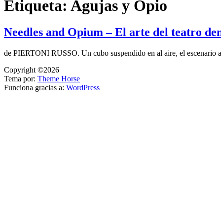
Etiqueta:
Agujas y Opio
Needles and Opium – El arte del teatro de
de PIERTONI RUSSO. Un cubo suspendido en al aire, el escenario 
Copyright ©2026
Tema por:
Theme Horse
Funciona gracias a:
WordPress