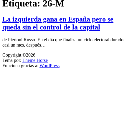
Etiqueta:
26-M
La izquierda gana en España pero se
queda sin el control de la capital
de Piertoni Russo. En el día que finaliza un ciclo electoral durado
casi un mes, después…
Copyright ©2026
Tema por:
Theme Horse
Funciona gracias a:
WordPress