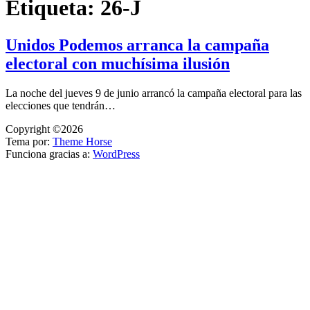
Etiqueta:
26-J
Unidos Podemos arranca la campaña
electoral con muchísima ilusión
La noche del jueves 9 de junio arrancó la campaña electoral para las
elecciones que tendrán…
Copyright ©2026
Tema por:
Theme Horse
Funciona gracias a:
WordPress