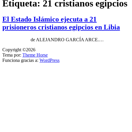
Etiqueta:
21 cristianos egipcios
El Estado Islámico ejecuta a 21
prisioneros cristianos egipcios en Libia
de ALEJANDRO GARCÍA ARCE.…
Copyright ©2026
Tema por:
Theme Horse
Funciona gracias a:
WordPress