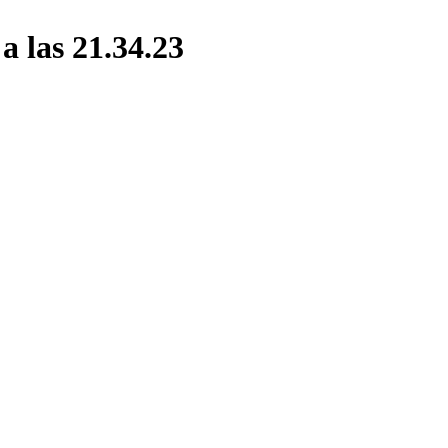
a las 21.34.23