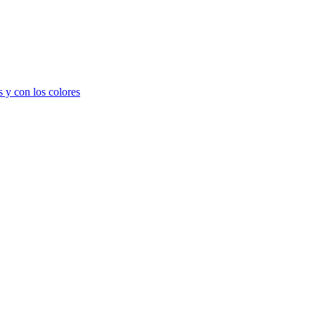
 y con los colores