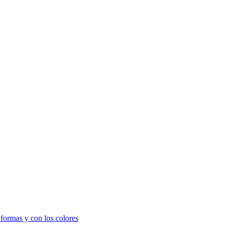
formas y con los colores