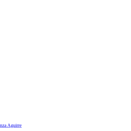
nza Aguirre