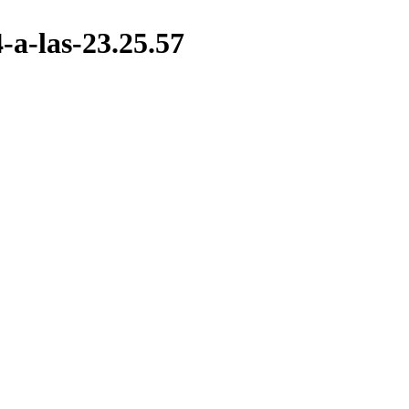
-a-las-23.25.57