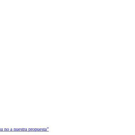
su no a nuestra propuesta”