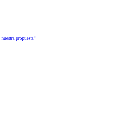
 nuestra propuesta”