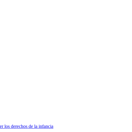
 los derechos de la infancia