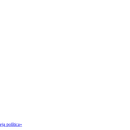
ja política»