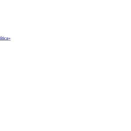
ítica»